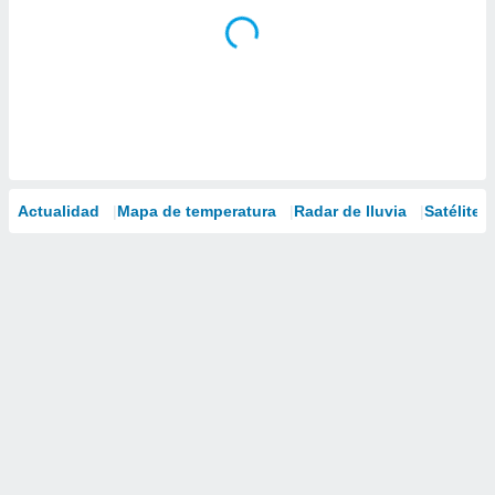
Actualidad
Mapa de temperatura
Radar de lluvia
Satélites