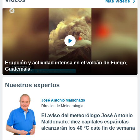
Más Vídeos
Erupción y actividad intensa en el volcán de Fuego,
Guatemala.
Nuestros expertos
José Antonio Maldonado
Director de Meteorología
El aviso del meteorólogo José Antonio
Maldonado: diez capitales españolas
alcanzarán los 40 ºC este fin de semana