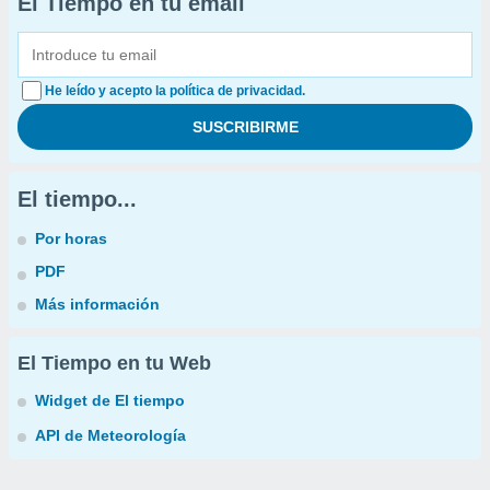
El Tiempo en tu email
He leído y acepto la política de privacidad.
El tiempo...
Por horas
PDF
Más información
El Tiempo en tu Web
Widget de El tiempo
API de Meteorología