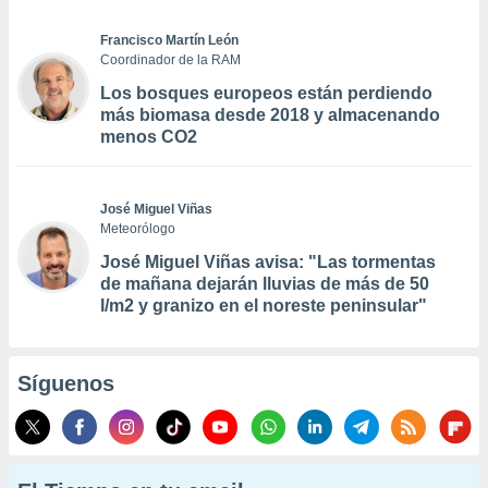
Francisco Martín León
Coordinador de la RAM
Los bosques europeos están perdiendo
más biomasa desde 2018 y almacenando
menos CO2
José Miguel Viñas
Meteorólogo
José Miguel Viñas avisa: "Las tormentas
de mañana dejarán lluvias de más de 50
l/m2 y granizo en el noreste peninsular"
Síguenos