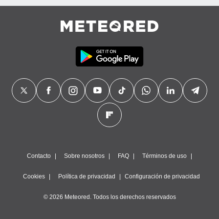
Contacto
Sobre nosotros
FAQ
Términos de uso
Cookies
Política de privacidad
Configuración de privacidad
© 2026 Meteored. Todos los derechos reservados