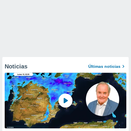
Noticias
Últimas noticias