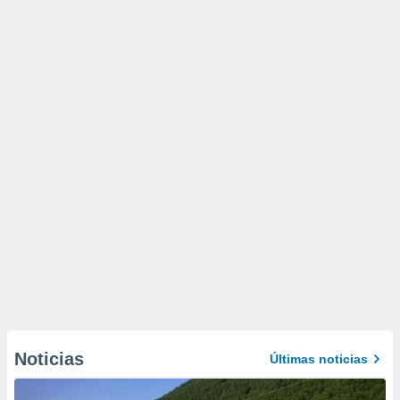
Noticias
Últimas noticias