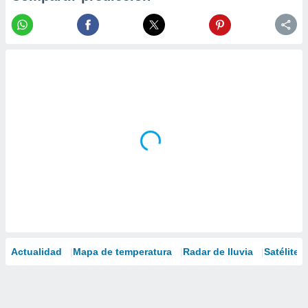
Actualidad
Mapa de temperatura
Radar de lluvia
Satélites