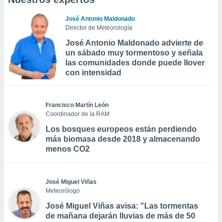
José Antonio Maldonado
Director de Meteorología
José Antonio Maldonado advierte de
un sábado muy tormentoso y señala
las comunidades donde puede llover
con intensidad
Francisco Martín León
Coordinador de la RAM
Los bosques europeos están perdiendo
más biomasa desde 2018 y almacenando
menos CO2
José Miguel Viñas
Meteorólogo
José Miguel Viñas avisa: "Las tormentas
de mañana dejarán lluvias de más de 50