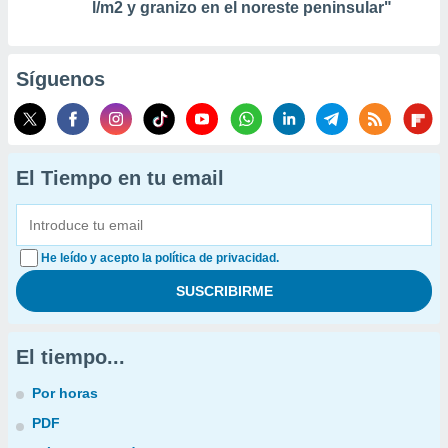
l/m2 y granizo en el noreste peninsular"
Síguenos
El Tiempo en tu email
He leído y acepto la política de privacidad.
El tiempo...
Por horas
PDF