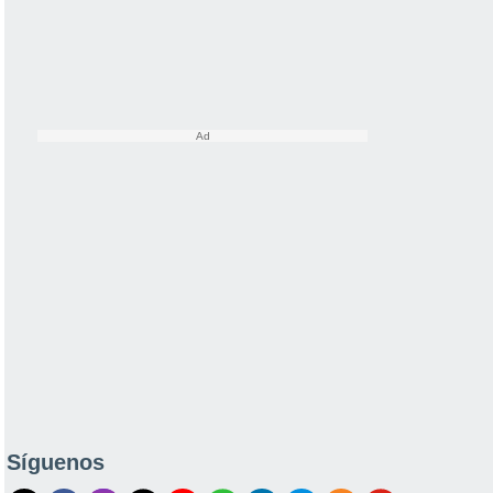
Síguenos