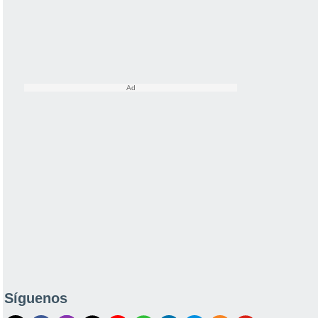
Síguenos