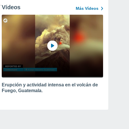
Vídeos
Más Vídeos
Erupción y actividad intensa en el volcán de
Fuego, Guatemala.