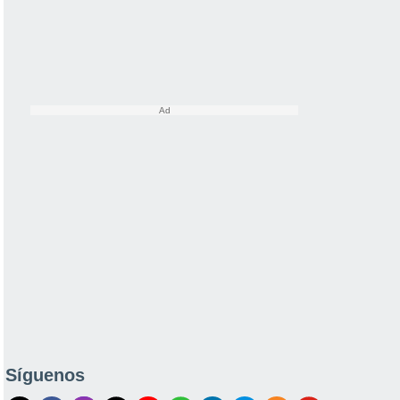
Síguenos