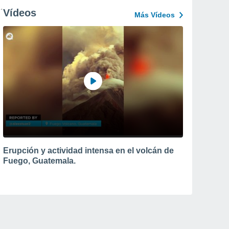
Vídeos
Más Vídeos
Erupción y actividad intensa en el volcán de
Fuego, Guatemala.