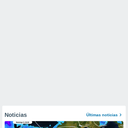
Noticias
Últimas noticias