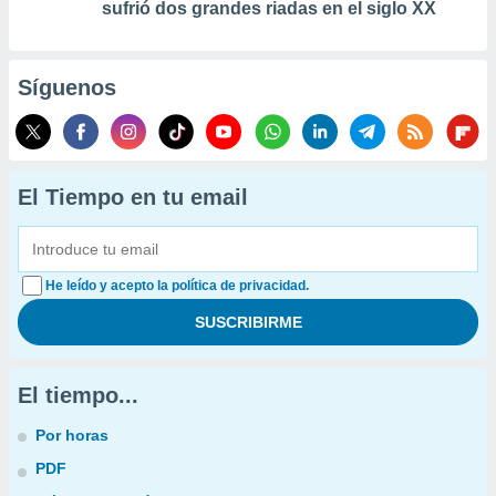
sufrió dos grandes riadas en el siglo XX
Síguenos
El Tiempo en tu email
He leído y acepto la política de privacidad.
El tiempo...
Por horas
PDF