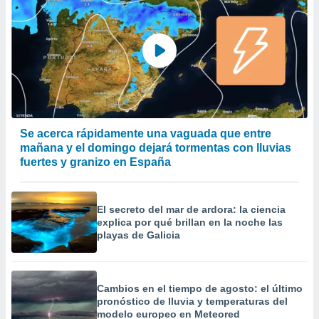
Se acerca rápidamente una vaguada que entre
mañana y el domingo dejará tormentas con lluvias
fuertes y granizo en España
El secreto del mar de ardora: la ciencia
explica por qué brillan en la noche las
playas de Galicia
Cambios en el tiempo de agosto: el último
pronóstico de lluvia y temperaturas del
modelo europeo en Meteored