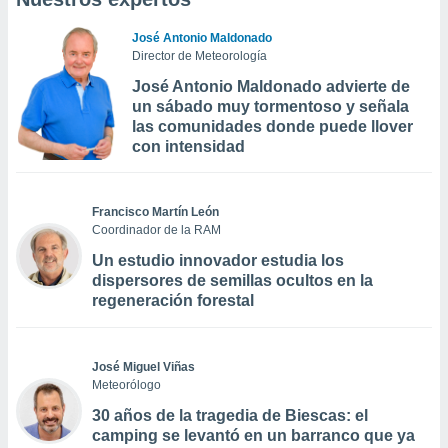
José Antonio Maldonado
Director de Meteorología
José Antonio Maldonado advierte de
un sábado muy tormentoso y señala
las comunidades donde puede llover
con intensidad
Francisco Martín León
Coordinador de la RAM
Un estudio innovador estudia los
dispersores de semillas ocultos en la
regeneración forestal
José Miguel Viñas
Meteorólogo
30 años de la tragedia de Biescas: el
camping se levantó en un barranco que ya