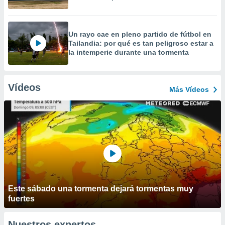
Un rayo cae en pleno partido de fútbol en
Tailandia: por qué es tan peligroso estar a
la intemperie durante una tormenta
Vídeos
Más Vídeos
Este sábado una tormenta dejará tormentas muy
fuertes
Nuestros expertos