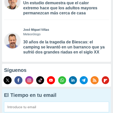
Un estudio demuestra que el calor
extremo hace que los adultos mayores
permanezcan más cerca de casa
José Miguel Viñas
Meteorólogo
30 años de la tragedia de Biescas: el
camping se levantó en un barranco que ya
sufrió dos grandes riadas en el siglo XX
Síguenos
El Tiempo en tu email