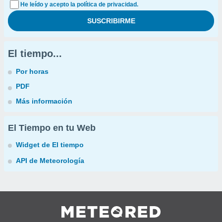
He leído y acepto la política de privacidad.
El tiempo...
Por horas
PDF
Más información
El Tiempo en tu Web
Widget de El tiempo
API de Meteorología