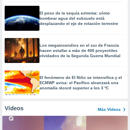
El peso de la sequía extrema: cómo
bombear agua del subsuelo está
desplazando el eje de rotación terrestre
Los megaincendios en el sur de Francia
hacen estallar a más de 400 proyectiles
olvidados de la Segunda Guerra Mundial
El fenómeno de El Niño se intensifica y el
ECMWF avisa: el Pacífico alcanzará una
anomalía récord superior a los 3 ºC
Vídeos
Más Vídeos