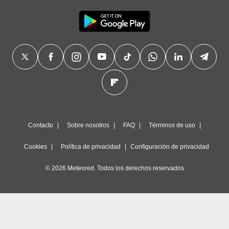
Contacto
Sobre nosotros
FAQ
Términos de uso
Cookies
Política de privacidad
Configuración de privacidad
© 2026 Meteored. Todos los derechos reservados