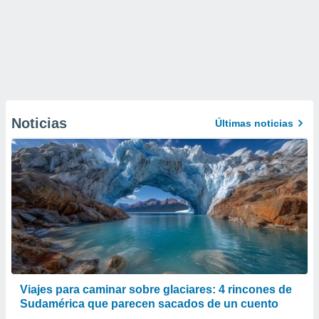
Noticias
Últimas noticias
Viajes para caminar sobre glaciares: 4 rincones de
Sudamérica que parecen sacados de un cuento