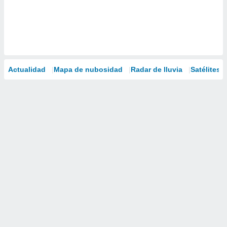
Actualidad
Mapa de nubosidad
Radar de lluvia
Satélites