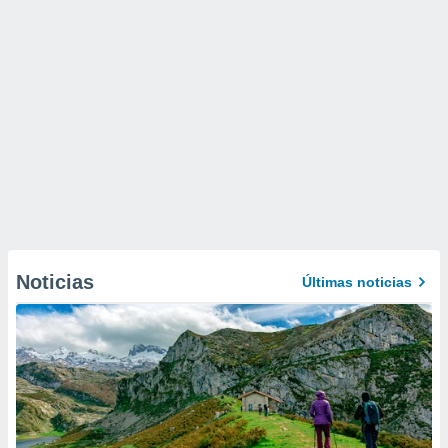
Noticias
Últimas noticias