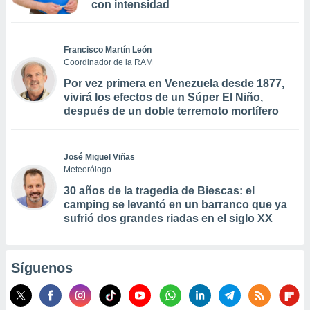
con intensidad
Francisco Martín León
Coordinador de la RAM
Por vez primera en Venezuela desde 1877,
vivirá los efectos de un Súper El Niño,
después de un doble terremoto mortífero
José Miguel Viñas
Meteorólogo
30 años de la tragedia de Biescas: el
camping se levantó en un barranco que ya
sufrió dos grandes riadas en el siglo XX
Síguenos