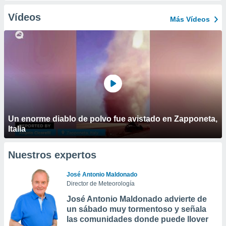
Vídeos
Más Vídeos
Un enorme diablo de polvo fue avistado en Zapponeta,
Italia
Nuestros expertos
José Antonio Maldonado
Director de Meteorología
José Antonio Maldonado advierte de
un sábado muy tormentoso y señala
las comunidades donde puede llover