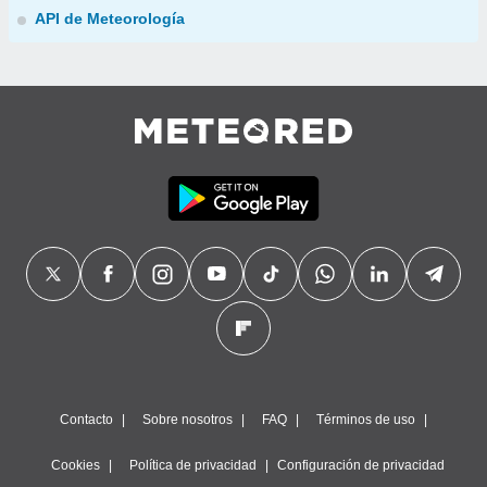
API de Meteorología
Contacto
Sobre nosotros
FAQ
Términos de uso
Cookies
Política de privacidad
Configuración de privacidad