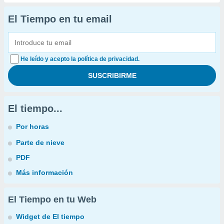
El Tiempo en tu email
He leído y acepto la política de privacidad.
El tiempo...
Por horas
Parte de nieve
PDF
Más información
El Tiempo en tu Web
Widget de El tiempo