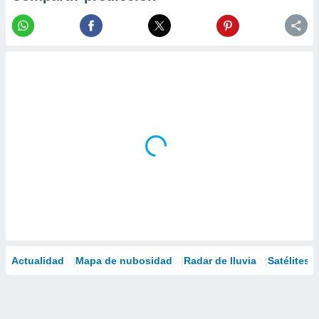
Actualidad
Mapa de nubosidad
Radar de lluvia
Satélites