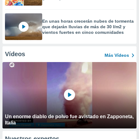
En unas horas crecerán nubes de tormenta
que dejarán lluvias de más de 30 l/m2 y
vientos fuertes en cinco comunidades
Vídeos
Más Vídeos
Un enorme diablo de polvo fue avistado en Zapponeta,
Italia
Nuestros expertos