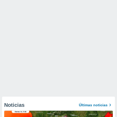
Noticias
Últimas noticias