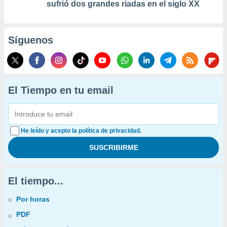
sufrió dos grandes riadas en el siglo XX
Síguenos
El Tiempo en tu email
He leído y acepto la política de privacidad.
El tiempo...
Por horas
PDF