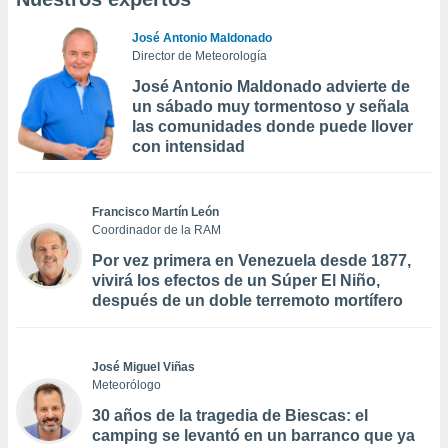
José Antonio Maldonado
Director de Meteorología
José Antonio Maldonado advierte de
un sábado muy tormentoso y señala
las comunidades donde puede llover
con intensidad
Francisco Martín León
Coordinador de la RAM
Por vez primera en Venezuela desde 1877,
vivirá los efectos de un Súper El Niño,
después de un doble terremoto mortífero
José Miguel Viñas
Meteorólogo
30 años de la tragedia de Biescas: el
camping se levantó en un barranco que ya