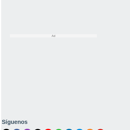
Síguenos