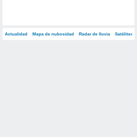
Actualidad
Mapa de nubosidad
Radar de lluvia
Satélites