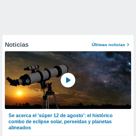
Noticias
Últimas noticias
Se acerca el 'súper 12 de agosto': el histórico
combo de eclipse solar, perseidas y planetas
alineados