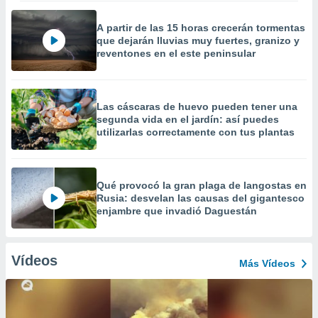
A partir de las 15 horas crecerán tormentas
que dejarán lluvias muy fuertes, granizo y
reventones en el este peninsular
Las cáscaras de huevo pueden tener una
segunda vida en el jardín: así puedes
utilizarlas correctamente con tus plantas
Qué provocó la gran plaga de langostas en
Rusia: desvelan las causas del gigantesco
enjambre que invadió Daguestán
Vídeos
Más Vídeos