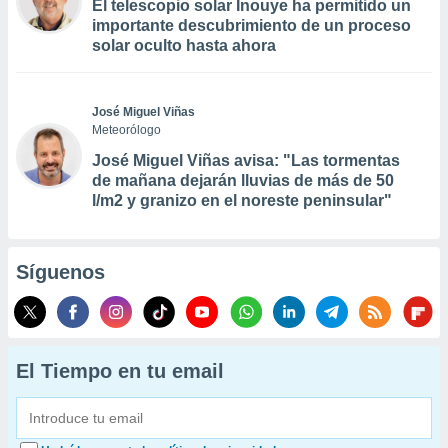
El telescopio solar Inouye ha permitido un
importante descubrimiento de un proceso
solar oculto hasta ahora
José Miguel Viñas
Meteorólogo
José Miguel Viñas avisa: "Las tormentas
de mañana dejarán lluvias de más de 50
l/m2 y granizo en el noreste peninsular"
Síguenos
El Tiempo en tu email