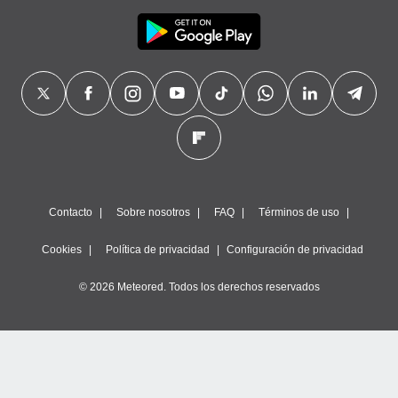
Contacto
Sobre nosotros
FAQ
Términos de uso
Cookies
Política de privacidad
Configuración de privacidad
© 2026 Meteored. Todos los derechos reservados