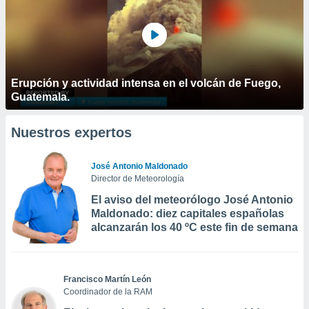
Erupción y actividad intensa en el volcán de Fuego,
Guatemala.
Nuestros expertos
José Antonio Maldonado
Director de Meteorología
El aviso del meteorólogo José Antonio
Maldonado: diez capitales españolas
alcanzarán los 40 ºC este fin de semana
Francisco Martín León
Coordinador de la RAM