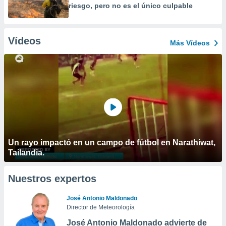
riesgo, pero no es el único culpable
Vídeos
Más Vídeos
Un rayo impactó en un campo de fútbol en Narathiwat,
Tailandia.
Nuestros expertos
José Antonio Maldonado
Director de Meteorología
José Antonio Maldonado advierte de