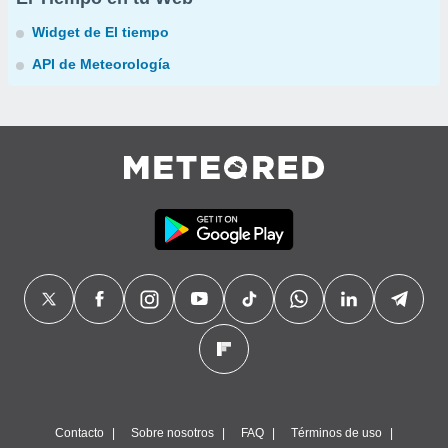
Widget de El tiempo
API de Meteorología
Contacto
Sobre nosotros
FAQ
Términos de uso