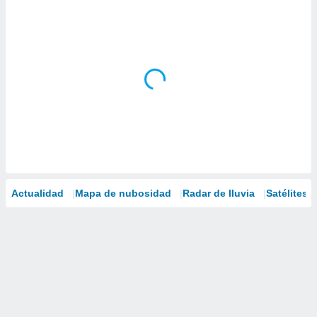
Actualidad
Mapa de nubosidad
Radar de lluvia
Satélites