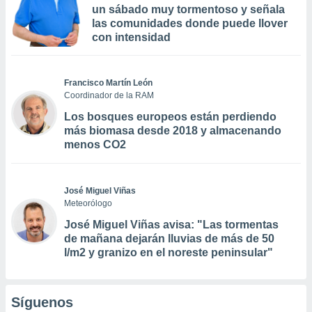
un sábado muy tormentoso y señala
las comunidades donde puede llover
con intensidad
Francisco Martín León
Coordinador de la RAM
Los bosques europeos están perdiendo
más biomasa desde 2018 y almacenando
menos CO2
José Miguel Viñas
Meteorólogo
José Miguel Viñas avisa: "Las tormentas
de mañana dejarán lluvias de más de 50
l/m2 y granizo en el noreste peninsular"
Síguenos