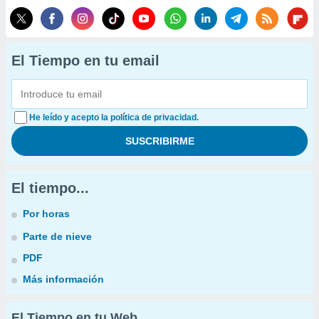
El Tiempo en tu email
He leído y acepto la política de privacidad.
El tiempo...
Por horas
Parte de nieve
PDF
Más información
El Tiempo en tu Web