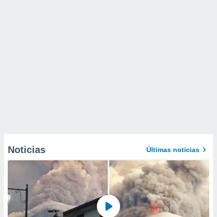
Noticias
Últimas noticias