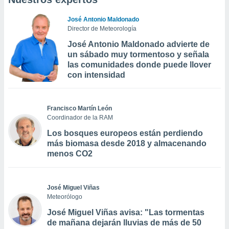
José Antonio Maldonado
Director de Meteorología
José Antonio Maldonado advierte de
un sábado muy tormentoso y señala
las comunidades donde puede llover
con intensidad
Francisco Martín León
Coordinador de la RAM
Los bosques europeos están perdiendo
más biomasa desde 2018 y almacenando
menos CO2
José Miguel Viñas
Meteorólogo
José Miguel Viñas avisa: "Las tormentas
de mañana dejarán lluvias de más de 50