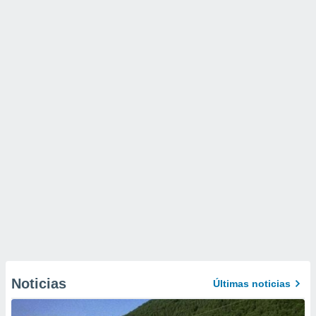
Noticias
Últimas noticias