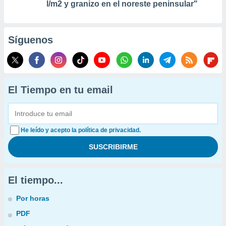
l/m2 y granizo en el noreste peninsular"
Síguenos
El Tiempo en tu email
He leído y acepto la política de privacidad.
El tiempo...
Por horas
PDF