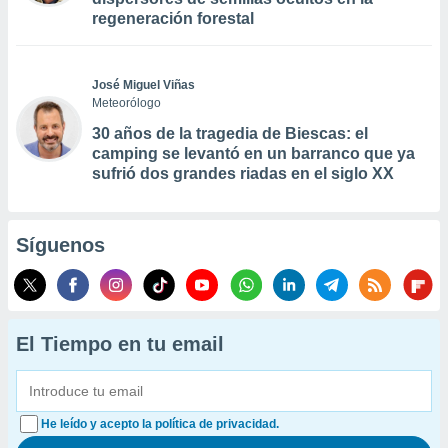
regeneración forestal
José Miguel Viñas
Meteorólogo
30 años de la tragedia de Biescas: el
camping se levantó en un barranco que ya
sufrió dos grandes riadas en el siglo XX
Síguenos
El Tiempo en tu email
He leído y acepto la política de privacidad.