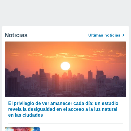
Noticias
Últimas noticias
El privilegio de ver amanecer cada día: un estudio
revela la desigualdad en el acceso a la luz natural
en las ciudades