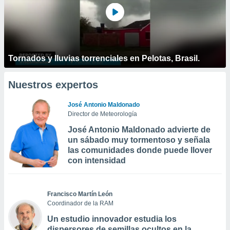
Tornados y lluvias torrenciales en Pelotas, Brasil.
Nuestros expertos
José Antonio Maldonado
Director de Meteorología
José Antonio Maldonado advierte de
un sábado muy tormentoso y señala
las comunidades donde puede llover
con intensidad
Francisco Martín León
Coordinador de la RAM
Un estudio innovador estudia los
dispersores de semillas ocultos en la