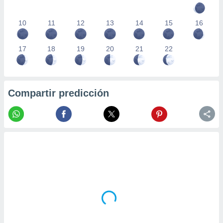
10
11
12
13
14
15
16
17
18
19
20
21
22
Compartir predicción