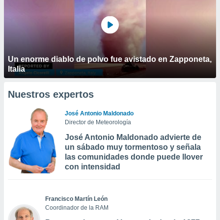
Un enorme diablo de polvo fue avistado en Zapponeta,
Italia
Nuestros expertos
José Antonio Maldonado
Director de Meteorología
José Antonio Maldonado advierte de
un sábado muy tormentoso y señala
las comunidades donde puede llover
con intensidad
Francisco Martín León
Coordinador de la RAM