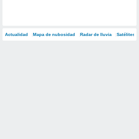
Actualidad
Mapa de nubosidad
Radar de lluvia
Satélites