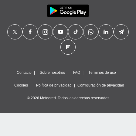
Contacto
Sobre nosotros
FAQ
Términos de uso
Cookies
Política de privacidad
Configuración de privacidad
© 2026 Meteored. Todos los derechos reservados