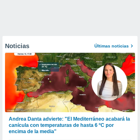
Noticias
Últimas noticias
Andrea Danta advierte: "El Mediterráneo acabará la
canícula con temperaturas de hasta 6 ºC por
encima de la media"