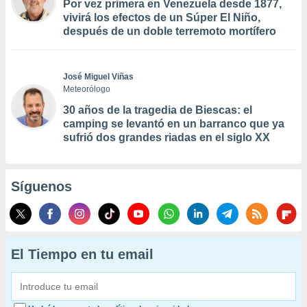
Por vez primera en Venezuela desde 1877,
vivirá los efectos de un Súper El Niño,
después de un doble terremoto mortífero
José Miguel Viñas
Meteorólogo
30 años de la tragedia de Biescas: el
camping se levantó en un barranco que ya
sufrió dos grandes riadas en el siglo XX
Síguenos
El Tiempo en tu email