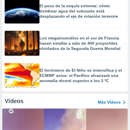
El peso de la sequía extrema: cómo
bombear agua del subsuelo está
desplazando el eje de rotación terrestre
Los megaincendios en el sur de Francia
hacen estallar a más de 400 proyectiles
olvidados de la Segunda Guerra Mundial
El fenómeno de El Niño se intensifica y el
ECMWF avisa: el Pacífico alcanzará una
anomalía récord superior a los 3 ºC
Vídeos
Más Vídeos