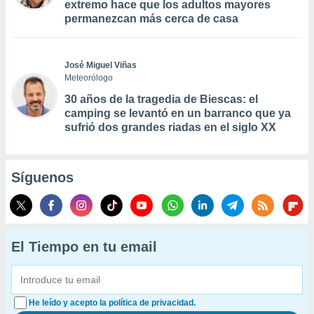
extremo hace que los adultos mayores
permanezcan más cerca de casa
José Miguel Viñas
Meteorólogo
30 años de la tragedia de Biescas: el
camping se levantó en un barranco que ya
sufrió dos grandes riadas en el siglo XX
Síguenos
El Tiempo en tu email
He leído y acepto la política de privacidad.