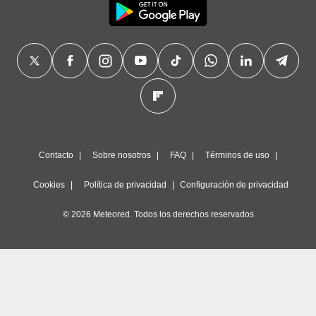
Contacto
Sobre nosotros
FAQ
Términos de uso
Cookies
Política de privacidad
Configuración de privacidad
© 2026 Meteored. Todos los derechos reservados