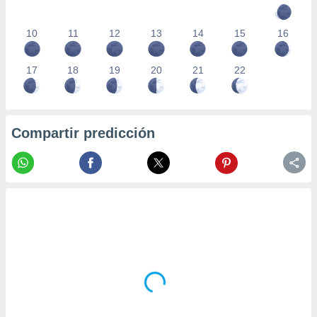
10
11
12
13
14
15
16
17
18
19
20
21
22
Compartir predicción