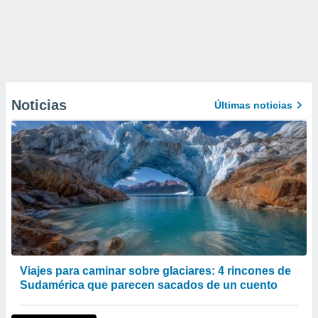
Noticias
Últimas noticias
Viajes para caminar sobre glaciares: 4 rincones de
Sudamérica que parecen sacados de un cuento