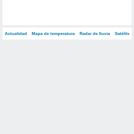
Actualidad
Mapa de temperatura
Radar de lluvia
Satélites