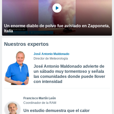
Un enorme diablo de polvo fue avistado en Zapponeta,
Italia
Nuestros expertos
José Antonio Maldonado
Director de Meteorología
José Antonio Maldonado advierte de
un sábado muy tormentoso y señala
las comunidades donde puede llover
con intensidad
Francisco Martín León
Coordinador de la RAM
Un estudio demuestra que el calor