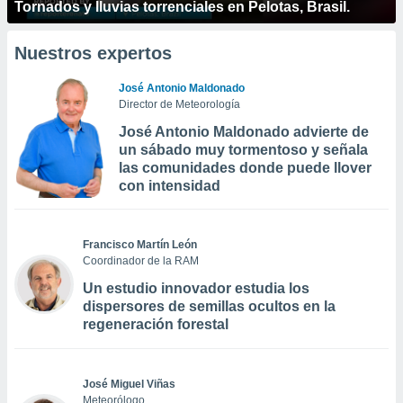
Tornados y lluvias torrenciales en Pelotas, Brasil.
Nuestros expertos
José Antonio Maldonado
Director de Meteorología
José Antonio Maldonado advierte de
un sábado muy tormentoso y señala
las comunidades donde puede llover
con intensidad
Francisco Martín León
Coordinador de la RAM
Un estudio innovador estudia los
dispersores de semillas ocultos en la
regeneración forestal
José Miguel Viñas
Meteorólogo