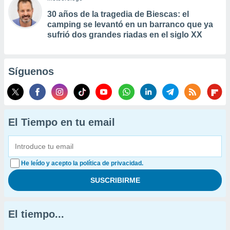
30 años de la tragedia de Biescas: el
camping se levantó en un barranco que ya
sufrió dos grandes riadas en el siglo XX
Síguenos
El Tiempo en tu email
He leído y acepto la política de privacidad.
El tiempo...