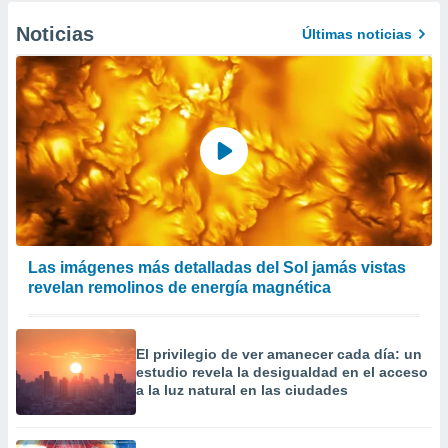
Noticias
Últimas noticias
Las imágenes más detalladas del Sol jamás vistas
revelan remolinos de energía magnética
El privilegio de ver amanecer cada día: un
estudio revela la desigualdad en el acceso
a la luz natural en las ciudades