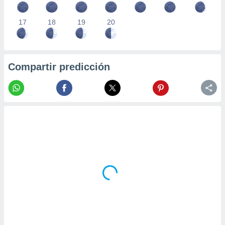
17
18
19
20
Compartir predicción