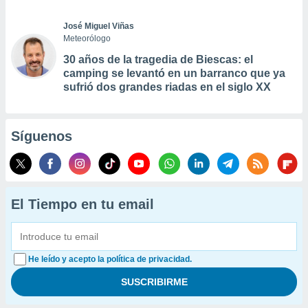
José Miguel Viñas
Meteorólogo
30 años de la tragedia de Biescas: el
camping se levantó en un barranco que ya
sufrió dos grandes riadas en el siglo XX
Síguenos
El Tiempo en tu email
He leído y acepto la política de privacidad.