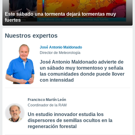
Este sábado una tormenta dejará tormentas muy
fuertes
Nuestros expertos
José Antonio Maldonado
Director de Meteorología
José Antonio Maldonado advierte de
un sábado muy tormentoso y señala
las comunidades donde puede llover
con intensidad
Francisco Martín León
Coordinador de la RAM
Un estudio innovador estudia los
dispersores de semillas ocultos en la
regeneración forestal