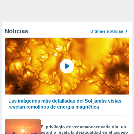
Noticias
Últimas noticias
Las imágenes más detalladas del Sol jamás vistas
revelan remolinos de energía magnética
El privilegio de ver amanecer cada día: un
estudio revela la desigualdad en el acceso