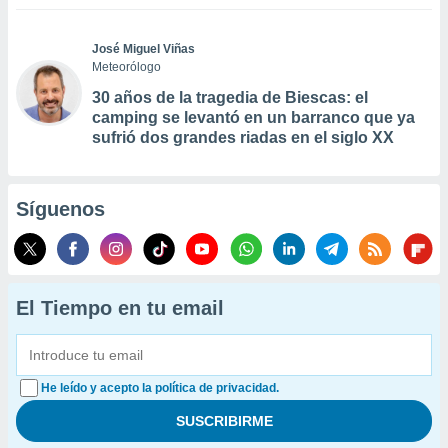
José Miguel Viñas
Meteorólogo
30 años de la tragedia de Biescas: el
camping se levantó en un barranco que ya
sufrió dos grandes riadas en el siglo XX
Síguenos
El Tiempo en tu email
He leído y acepto la política de privacidad.