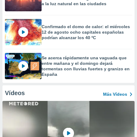
a la luz natural en las ciudades
Confirmado el domo de calor: el miércoles
12 de agosto ocho capitales españolas
podrían alcanzar los 40 ºC
Se acerca rápidamente una vaguada que
entre mañana y el domingo dejará
tormentas con lluvias fuertes y granizo en
España
Vídeos
Más Vídeos