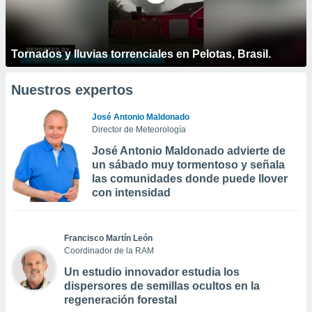
Tornados y lluvias torrenciales en Pelotas, Brasil.
Nuestros expertos
José Antonio Maldonado
Director de Meteorología
José Antonio Maldonado advierte de
un sábado muy tormentoso y señala
las comunidades donde puede llover
con intensidad
Francisco Martín León
Coordinador de la RAM
Un estudio innovador estudia los
dispersores de semillas ocultos en la
regeneración forestal