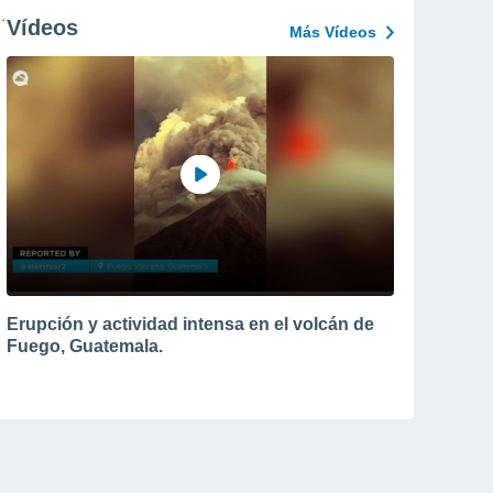
Vídeos
Más Vídeos
Erupción y actividad intensa en el volcán de
Fuego, Guatemala.