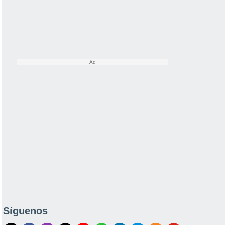
Síguenos