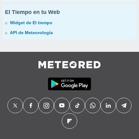
El Tiempo en tu Web
Widget de El tiempo
API de Meteorología