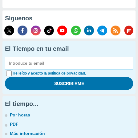
Síguenos
El Tiempo en tu email
He leído y acepto la política de privacidad.
El tiempo...
Por horas
PDF
Más información