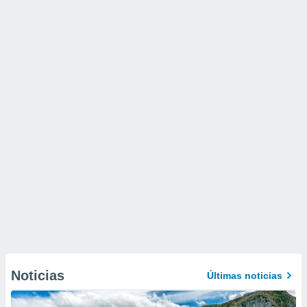
Noticias
Últimas noticias