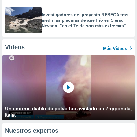
Investigadores del proyecto REBECA tras
medir las piscinas de aire frío en Sierra
Nevada: "en el Teide son más extremas"
Vídeos
Más Vídeos
Un enorme diablo de polvo fue avistado en Zapponeta,
Italia
Nuestros expertos