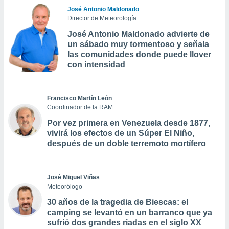
José Antonio Maldonado
Director de Meteorología
José Antonio Maldonado advierte de
un sábado muy tormentoso y señala
las comunidades donde puede llover
con intensidad
Francisco Martín León
Coordinador de la RAM
Por vez primera en Venezuela desde 1877,
vivirá los efectos de un Súper El Niño,
después de un doble terremoto mortífero
José Miguel Viñas
Meteorólogo
30 años de la tragedia de Biescas: el
camping se levantó en un barranco que ya
sufrió dos grandes riadas en el siglo XX