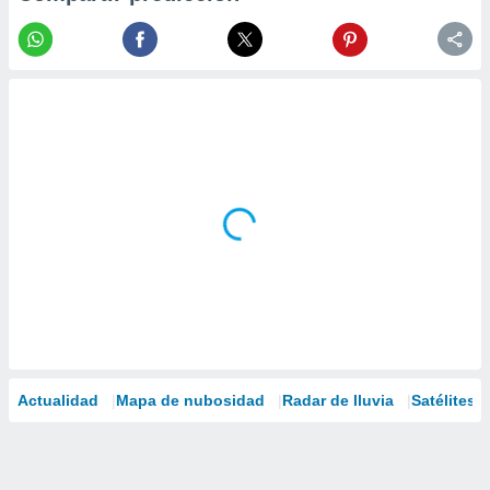
Actualidad
Mapa de nubosidad
Radar de lluvia
Satélites