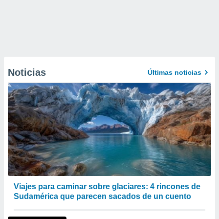
Noticias
Últimas noticias
Viajes para caminar sobre glaciares: 4 rincones de
Sudamérica que parecen sacados de un cuento