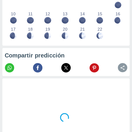
10
11
12
13
14
15
16
17
18
19
20
21
22
Compartir predicción