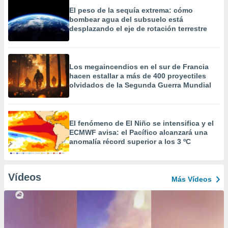
El peso de la sequía extrema: cómo
bombear agua del subsuelo está
desplazando el eje de rotación terrestre
Los megaincendios en el sur de Francia
hacen estallar a más de 400 proyectiles
olvidados de la Segunda Guerra Mundial
El fenómeno de El Niño se intensifica y el
ECMWF avisa: el Pacífico alcanzará una
anomalía récord superior a los 3 ºC
Vídeos
Más Vídeos