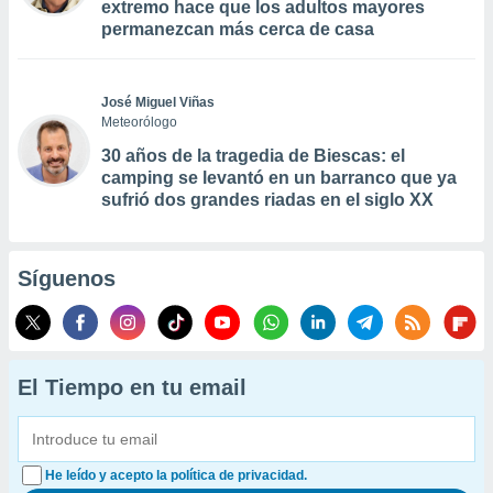
extremo hace que los adultos mayores
permanezcan más cerca de casa
José Miguel Viñas
Meteorólogo
30 años de la tragedia de Biescas: el
camping se levantó en un barranco que ya
sufrió dos grandes riadas en el siglo XX
Síguenos
El Tiempo en tu email
He leído y acepto la política de privacidad.