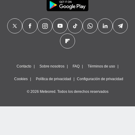
Contacto
Sobre nosotros
FAQ
Términos de uso
Cookies
Política de privacidad
Configuración de privacidad
© 2026 Meteored. Todos los derechos reservados