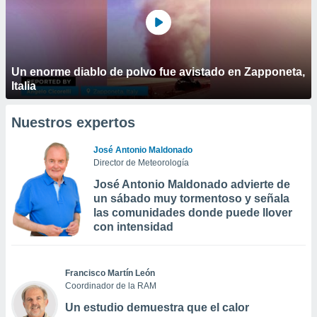
Un enorme diablo de polvo fue avistado en Zapponeta,
Italia
Nuestros expertos
José Antonio Maldonado
Director de Meteorología
José Antonio Maldonado advierte de
un sábado muy tormentoso y señala
las comunidades donde puede llover
con intensidad
Francisco Martín León
Coordinador de la RAM
Un estudio demuestra que el calor