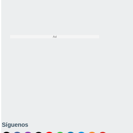
Síguenos