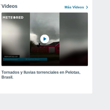
Vídeos
Más Vídeos
Tornados y lluvias torrenciales en Pelotas,
Brasil.