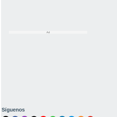
Síguenos