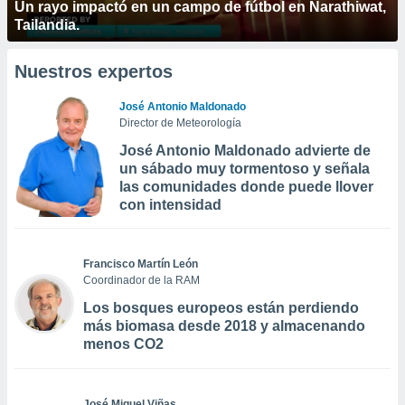
Un rayo impactó en un campo de fútbol en Narathiwat,
Tailandia.
Nuestros expertos
José Antonio Maldonado
Director de Meteorología
José Antonio Maldonado advierte de
un sábado muy tormentoso y señala
las comunidades donde puede llover
con intensidad
Francisco Martín León
Coordinador de la RAM
Los bosques europeos están perdiendo
más biomasa desde 2018 y almacenando
menos CO2
José Miguel Viñas