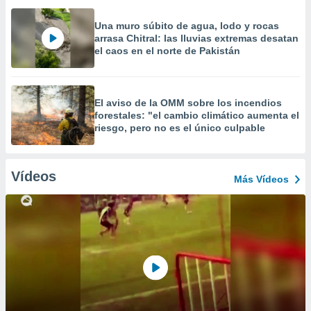
Una muro súbito de agua, lodo y rocas
arrasa Chitral: las lluvias extremas desatan
el caos en el norte de Pakistán
El aviso de la OMM sobre los incendios
forestales: "el cambio climático aumenta el
riesgo, pero no es el único culpable
Vídeos
Más Vídeos