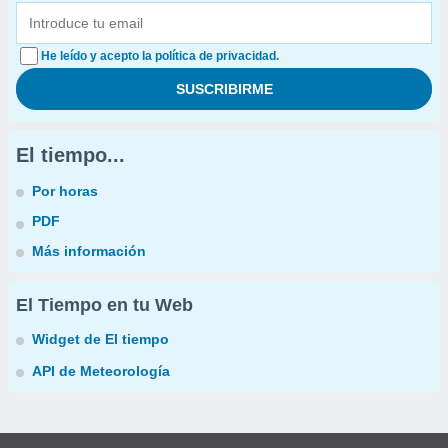
He leído y acepto la política de privacidad.
El tiempo...
Por horas
PDF
Más información
El Tiempo en tu Web
Widget de El tiempo
API de Meteorología