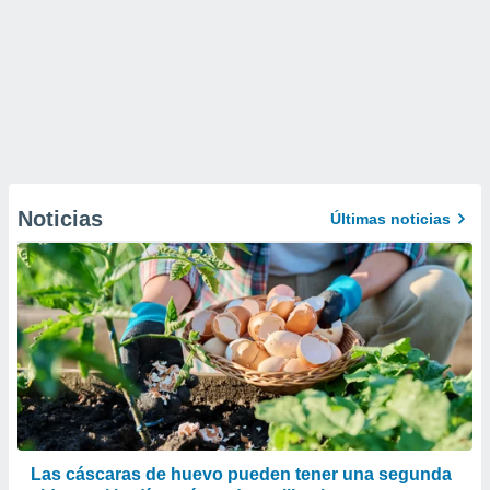
Noticias
Últimas noticias
Las cáscaras de huevo pueden tener una segunda