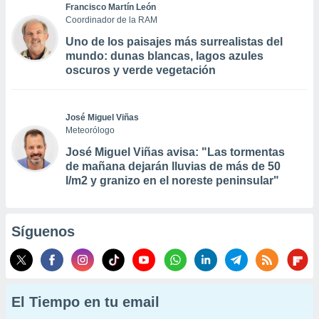
Francisco Martín León
Coordinador de la RAM
Uno de los paisajes más surrealistas del
mundo: dunas blancas, lagos azules
oscuros y verde vegetación
José Miguel Viñas
Meteorólogo
José Miguel Viñas avisa: "Las tormentas
de mañana dejarán lluvias de más de 50
l/m2 y granizo en el noreste peninsular"
Síguenos
El Tiempo en tu email