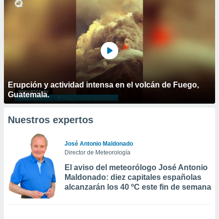
Erupción y actividad intensa en el volcán de Fuego,
Guatemala.
Nuestros expertos
José Antonio Maldonado
Director de Meteorología
El aviso del meteorólogo José Antonio
Maldonado: diez capitales españolas
alcanzarán los 40 ºC este fin de semana