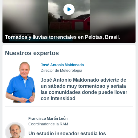
Tornados y lluvias torrenciales en Pelotas, Brasil.
Nuestros expertos
José Antonio Maldonado
Director de Meteorología
José Antonio Maldonado advierte de
un sábado muy tormentoso y señala
las comunidades donde puede llover
con intensidad
Francisco Martín León
Coordinador de la RAM
Un estudio innovador estudia los