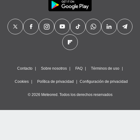
Contacto
Sobre nosotros
FAQ
Términos de uso
Cookies
Política de privacidad
Configuración de privacidad
© 2026 Meteored. Todos los derechos reservados