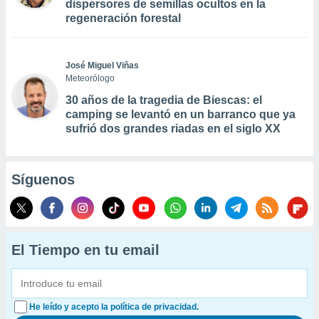
dispersores de semillas ocultos en la
regeneración forestal
José Miguel Viñas
Meteorólogo
30 años de la tragedia de Biescas: el
camping se levantó en un barranco que ya
sufrió dos grandes riadas en el siglo XX
Síguenos
El Tiempo en tu email
He leído y acepto la política de privacidad.