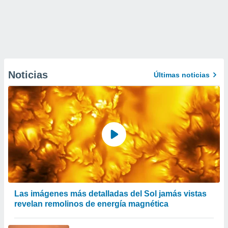
Noticias
Últimas noticias
Las imágenes más detalladas del Sol jamás vistas
revelan remolinos de energía magnética