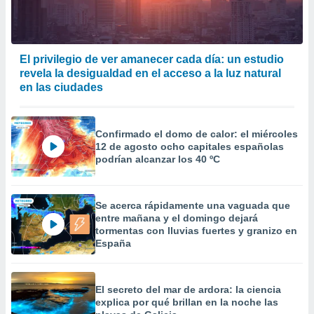
El privilegio de ver amanecer cada día: un estudio
revela la desigualdad en el acceso a la luz natural
en las ciudades
Confirmado el domo de calor: el miércoles
12 de agosto ocho capitales españolas
podrían alcanzar los 40 ºC
Se acerca rápidamente una vaguada que
entre mañana y el domingo dejará
tormentas con lluvias fuertes y granizo en
España
El secreto del mar de ardora: la ciencia
explica por qué brillan en la noche las