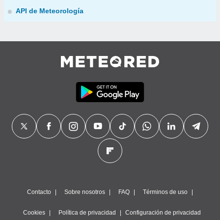
API de Meteorología
Contacto
Sobre nosotros
FAQ
Términos de uso
Cookies
Política de privacidad
Configuración de privacidad