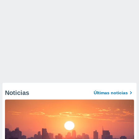
Noticias
Últimas noticias