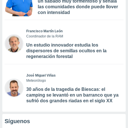
un sábado muy tormentoso y señala
las comunidades donde puede llover
con intensidad
Francisco Martín León
Coordinador de la RAM
Un estudio innovador estudia los
dispersores de semillas ocultos en la
regeneración forestal
José Miguel Viñas
Meteorólogo
30 años de la tragedia de Biescas: el
camping se levantó en un barranco que ya
sufrió dos grandes riadas en el siglo XX
Síguenos