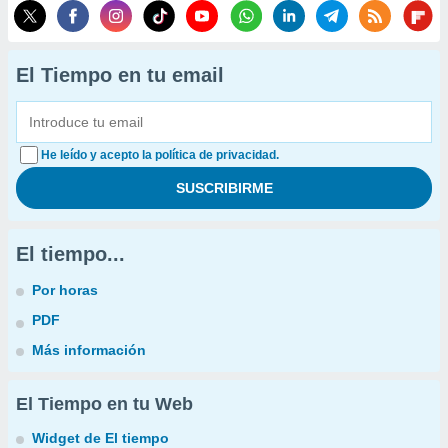
El Tiempo en tu email
He leído y acepto la política de privacidad.
El tiempo...
Por horas
PDF
Más información
El Tiempo en tu Web
Widget de El tiempo