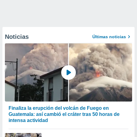
Noticias
Últimas noticias
Finaliza la erupción del volcán de Fuego en
Guatemala: así cambió el cráter tras 50 horas de
intensa actividad