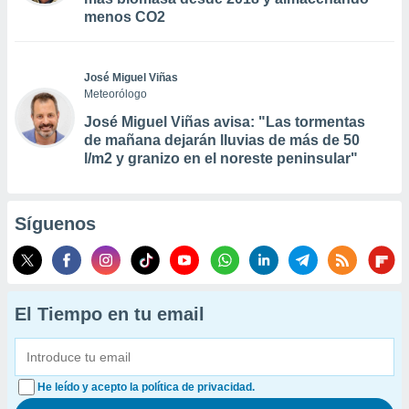
menos CO2
José Miguel Viñas
Meteorólogo
José Miguel Viñas avisa: "Las tormentas
de mañana dejarán lluvias de más de 50
l/m2 y granizo en el noreste peninsular"
Síguenos
El Tiempo en tu email
He leído y acepto la política de privacidad.