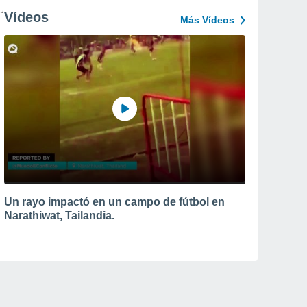
Vídeos
Más Vídeos
Un rayo impactó en un campo de fútbol en
Narathiwat, Tailandia.