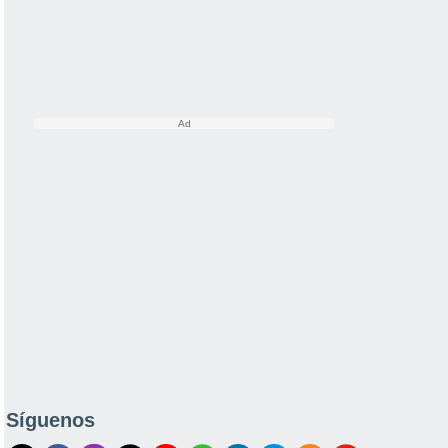
Síguenos