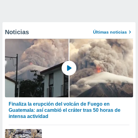
Noticias
Últimas noticias
Finaliza la erupción del volcán de Fuego en
Guatemala: así cambió el cráter tras 50 horas de
intensa actividad