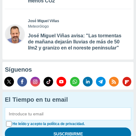
menos CO2
José Miguel Viñas
Meteorólogo
José Miguel Viñas avisa: "Las tormentas
de mañana dejarán lluvias de más de 50
l/m2 y granizo en el noreste peninsular"
Síguenos
El Tiempo en tu email
He leído y acepto la política de privacidad.