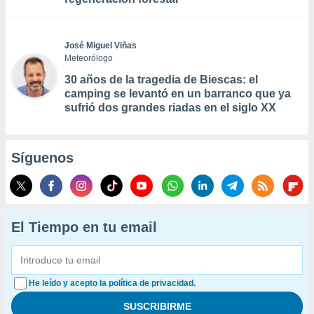
José Miguel Viñas
Meteorólogo
30 años de la tragedia de Biescas: el
camping se levantó en un barranco que ya
sufrió dos grandes riadas en el siglo XX
Síguenos
El Tiempo en tu email
He leído y acepto la política de privacidad.