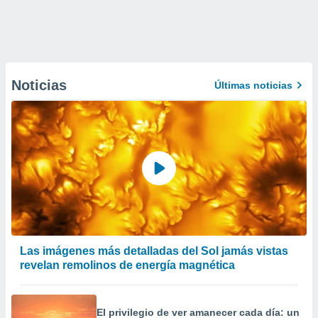
Noticias
Últimas noticias
Las imágenes más detalladas del Sol jamás vistas
revelan remolinos de energía magnética
El privilegio de ver amanecer cada día: un