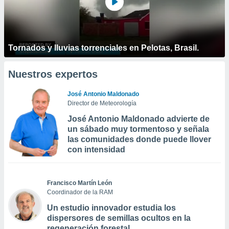
Tornados y lluvias torrenciales en Pelotas, Brasil.
Nuestros expertos
José Antonio Maldonado
Director de Meteorología
José Antonio Maldonado advierte de
un sábado muy tormentoso y señala
las comunidades donde puede llover
con intensidad
Francisco Martín León
Coordinador de la RAM
Un estudio innovador estudia los
dispersores de semillas ocultos en la
regeneración forestal