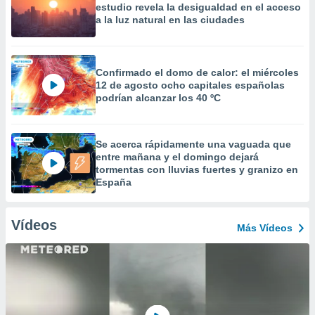
estudio revela la desigualdad en el acceso
a la luz natural en las ciudades
Confirmado el domo de calor: el miércoles
12 de agosto ocho capitales españolas
podrían alcanzar los 40 ºC
Se acerca rápidamente una vaguada que
entre mañana y el domingo dejará
tormentas con lluvias fuertes y granizo en
España
Vídeos
Más Vídeos