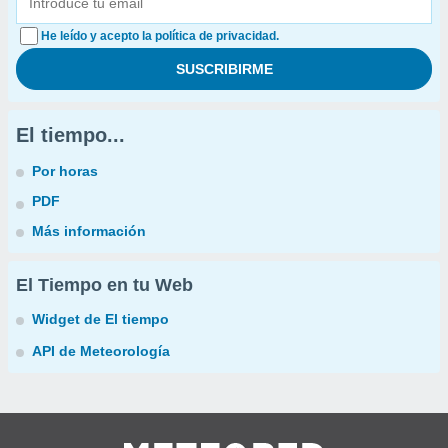
He leído y acepto la política de privacidad.
El tiempo...
Por horas
PDF
Más información
El Tiempo en tu Web
Widget de El tiempo
API de Meteorología