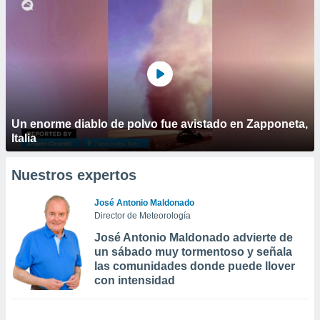
Un enorme diablo de polvo fue avistado en Zapponeta,
Italia
Nuestros expertos
José Antonio Maldonado
Director de Meteorología
José Antonio Maldonado advierte de
un sábado muy tormentoso y señala
las comunidades donde puede llover
con intensidad