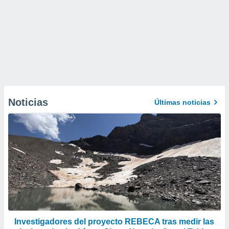
Noticias
Últimas noticias
Investigadores del proyecto REBECA tras medir las