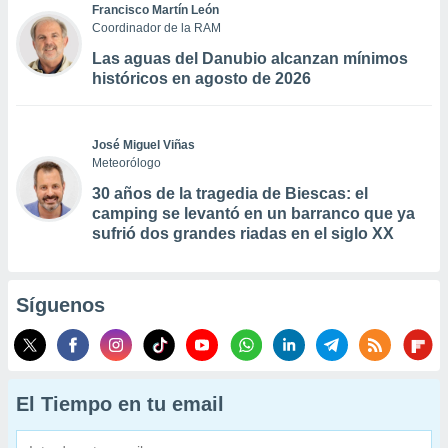
Francisco Martín León
Coordinador de la RAM
Las aguas del Danubio alcanzan mínimos
históricos en agosto de 2026
José Miguel Viñas
Meteorólogo
30 años de la tragedia de Biescas: el
camping se levantó en un barranco que ya
sufrió dos grandes riadas en el siglo XX
Síguenos
El Tiempo en tu email