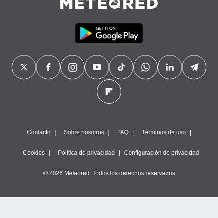
Contacto
Sobre nosotros
FAQ
Términos de uso
Cookies
Política de privacidad
Configuración de privacidad
© 2026 Meteored. Todos los derechos reservados