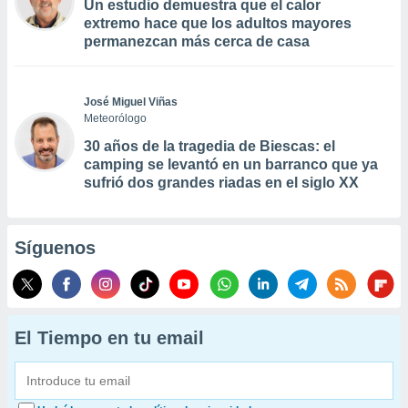
Un estudio demuestra que el calor
extremo hace que los adultos mayores
permanezcan más cerca de casa
José Miguel Viñas
Meteorólogo
30 años de la tragedia de Biescas: el
camping se levantó en un barranco que ya
sufrió dos grandes riadas en el siglo XX
Síguenos
El Tiempo en tu email