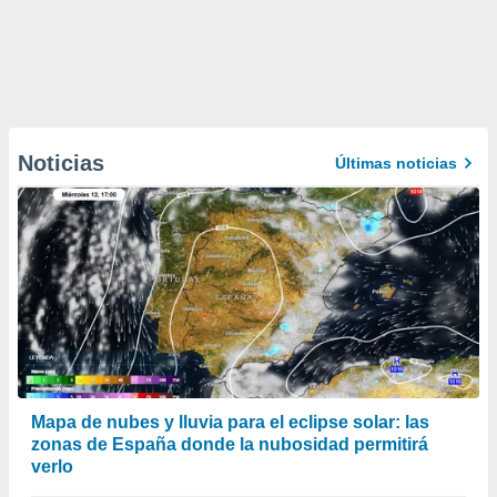
Noticias
Últimas noticias
Mapa de nubes y lluvia para el eclipse solar: las
zonas de España donde la nubosidad permitirá
verlo