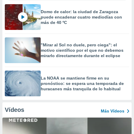
Domo de calor: la ciudad de Zaragoza
puede encadenar cuatro mediodías con
más de 40 ºC
"Mirar al Sol no duele, pero ciega": el
motivo científico por el que no debemos
mirarlo directamente durante el eclipse
La NOAA se mantiene firme en su
pronóstico: se espera una temporada de
huracanes más tranquila de lo habitual
Vídeos
Más Vídeos