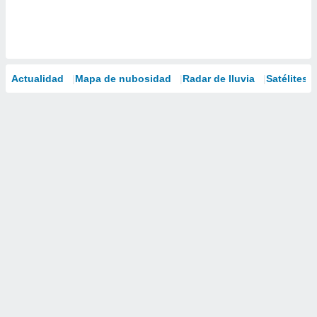
Actualidad
Mapa de nubosidad
Radar de lluvia
Satélites