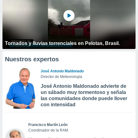
Tornados y lluvias torrenciales en Pelotas, Brasil.
Nuestros expertos
José Antonio Maldonado
Director de Meteorología
José Antonio Maldonado advierte de
un sábado muy tormentoso y señala
las comunidades donde puede llover
con intensidad
Francisco Martín León
Coordinador de la RAM