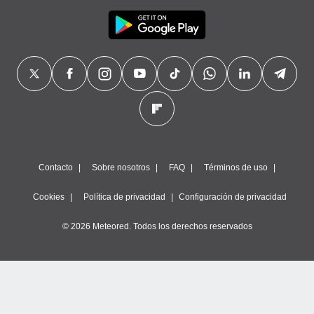
Contacto
Sobre nosotros
FAQ
Términos de uso
Cookies
Política de privacidad
Configuración de privacidad
© 2026 Meteored. Todos los derechos reservados