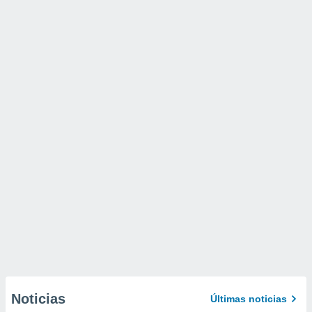
Noticias
Últimas noticias