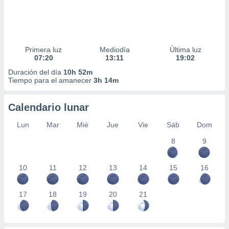
Primera luz
Mediodía
Última luz
07:20
13:11
19:02
Duración del día
10h 52m
Tiempo para el amanecer
3h 14m
Calendario lunar
Lun
Mar
Mié
Jue
Vie
Sáb
Dom
8
9
10
11
12
13
14
15
16
17
18
19
20
21