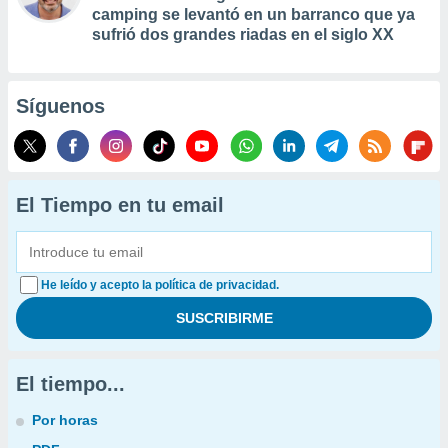
camping se levantó en un barranco que ya
sufrió dos grandes riadas en el siglo XX
Síguenos
El Tiempo en tu email
He leído y acepto la política de privacidad.
El tiempo...
Por horas