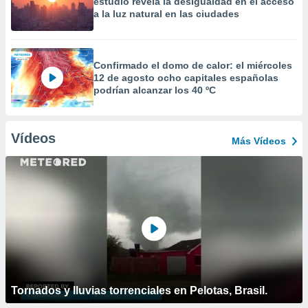
estudio revela la desigualdad en el acceso
a la luz natural en las ciudades
Confirmado el domo de calor: el miércoles
12 de agosto ocho capitales españolas
podrían alcanzar los 40 ºC
Vídeos
Más Vídeos
Tornados y lluvias torrenciales en Pelotas, Brasil.