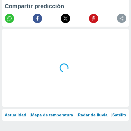
Compartir predicción
Actualidad
Mapa de temperatura
Radar de lluvia
Satélites