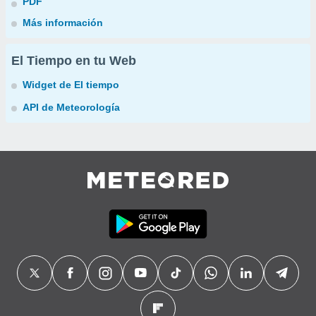
PDF
Más información
El Tiempo en tu Web
Widget de El tiempo
API de Meteorología