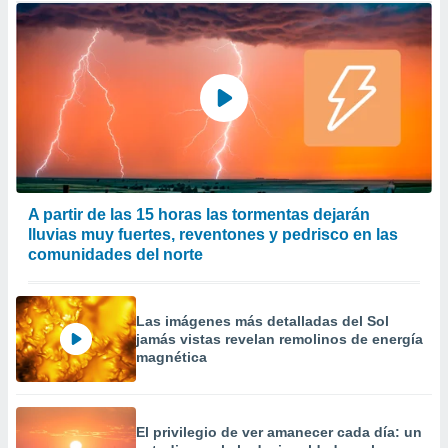
A partir de las 15 horas las tormentas dejarán
lluvias muy fuertes, reventones y pedrisco en las
comunidades del norte
Las imágenes más detalladas del Sol
jamás vistas revelan remolinos de energía
magnética
El privilegio de ver amanecer cada día: un