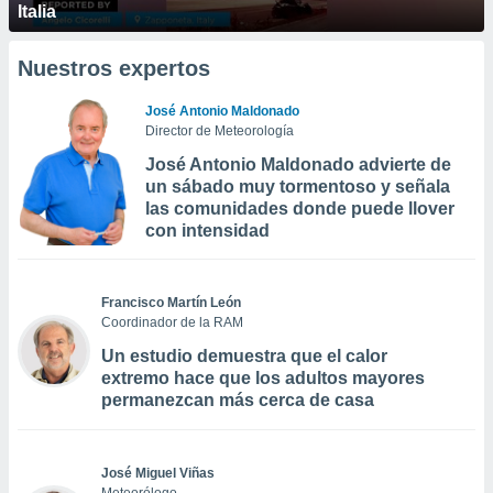
Italia
Nuestros expertos
José Antonio Maldonado
Director de Meteorología
José Antonio Maldonado advierte de
un sábado muy tormentoso y señala
las comunidades donde puede llover
con intensidad
Francisco Martín León
Coordinador de la RAM
Un estudio demuestra que el calor
extremo hace que los adultos mayores
permanezcan más cerca de casa
José Miguel Viñas