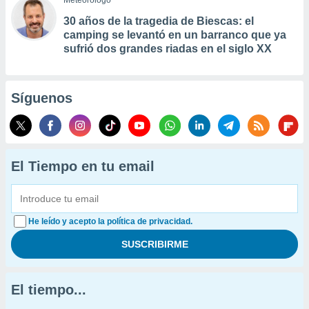
Meteorólogo
30 años de la tragedia de Biescas: el
camping se levantó en un barranco que ya
sufrió dos grandes riadas en el siglo XX
Síguenos
El Tiempo en tu email
He leído y acepto la política de privacidad.
El tiempo...