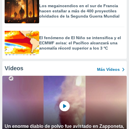
Los megaincendios en el sur de Francia
hacen estallar a más de 400 proyectiles
olvidados de la Segunda Guerra Mundial
El fenómeno de El Niño se intensifica y el
ECMWF avisa: el Pacífico alcanzará una
anomalía récord superior a los 3 ºC
Vídeos
Más Vídeos
Un enorme diablo de polvo fue avistado en Zapponeta,