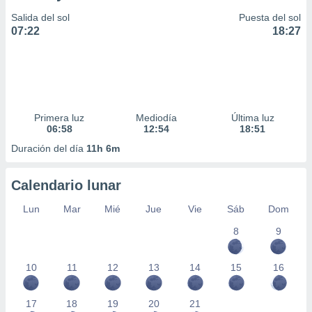
Salida del sol
Puesta del sol
07:22
18:27
Primera luz
Mediodía
Última luz
06:58
12:54
18:51
Duración del día
11h 6m
Calendario lunar
Lun
Mar
Mié
Jue
Vie
Sáb
Dom
8
9
10
11
12
13
14
15
16
17
18
19
20
21