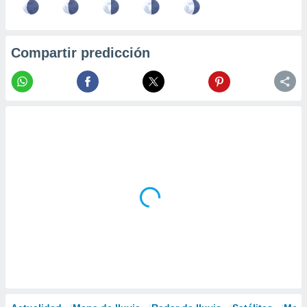
Compartir predicción