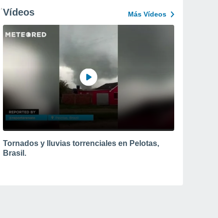
Vídeos
Más Vídeos
Tornados y lluvias torrenciales en Pelotas,
Brasil.