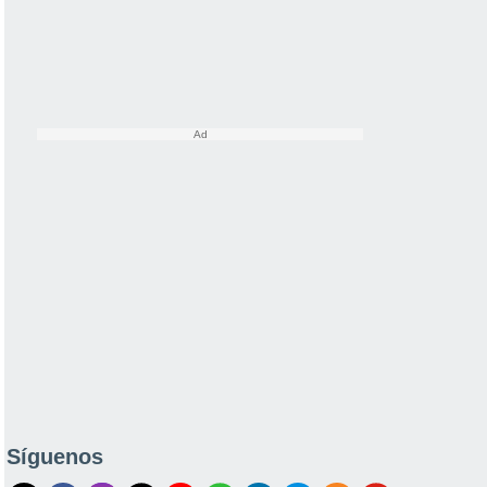
Síguenos