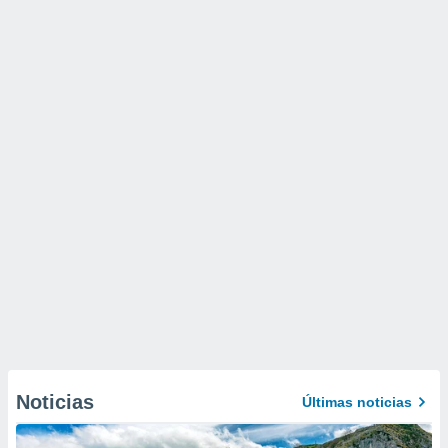
Noticias
Últimas noticias