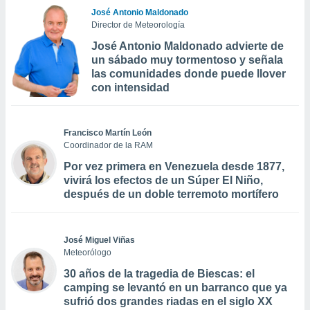
José Antonio Maldonado
Director de Meteorología
José Antonio Maldonado advierte de
un sábado muy tormentoso y señala
las comunidades donde puede llover
con intensidad
Francisco Martín León
Coordinador de la RAM
Por vez primera en Venezuela desde 1877,
vivirá los efectos de un Súper El Niño,
después de un doble terremoto mortífero
José Miguel Viñas
Meteorólogo
30 años de la tragedia de Biescas: el
camping se levantó en un barranco que ya
sufrió dos grandes riadas en el siglo XX