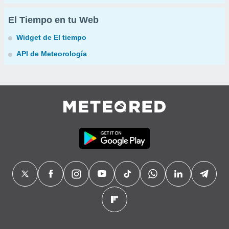
El Tiempo en tu Web
Widget de El tiempo
API de Meteorología