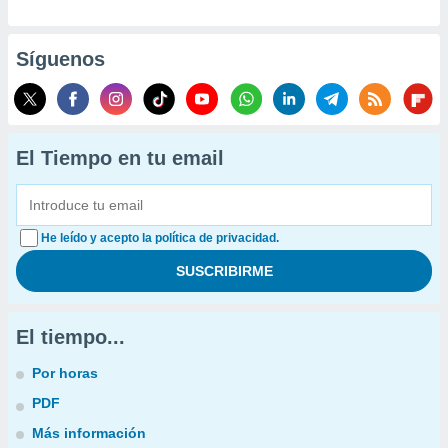
Síguenos
El Tiempo en tu email
He leído y acepto la política de privacidad.
El tiempo...
Por horas
PDF
Más información