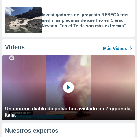
Investigadores del proyecto REBECA tras
medir las piscinas de aire frío en Sierra
Nevada: "en el Teide son más extremas"
Vídeos
Más Vídeos
Un enorme diablo de polvo fue avistado en Zapponeta,
Italia
Nuestros expertos