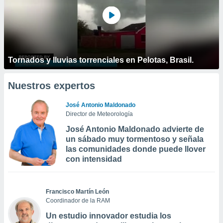
Tornados y lluvias torrenciales en Pelotas, Brasil.
Nuestros expertos
José Antonio Maldonado
Director de Meteorología
José Antonio Maldonado advierte de
un sábado muy tormentoso y señala
las comunidades donde puede llover
con intensidad
Francisco Martín León
Coordinador de la RAM
Un estudio innovador estudia los