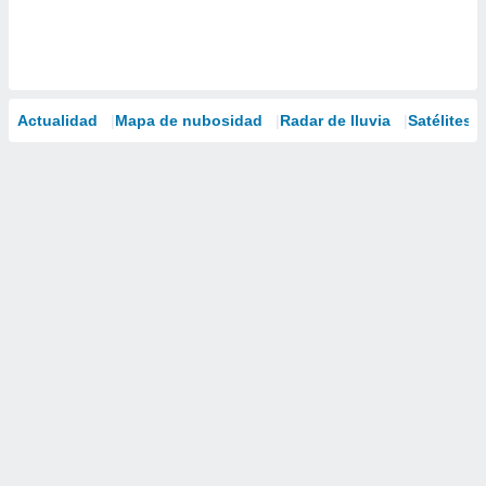
Actualidad
Mapa de nubosidad
Radar de lluvia
Satélites