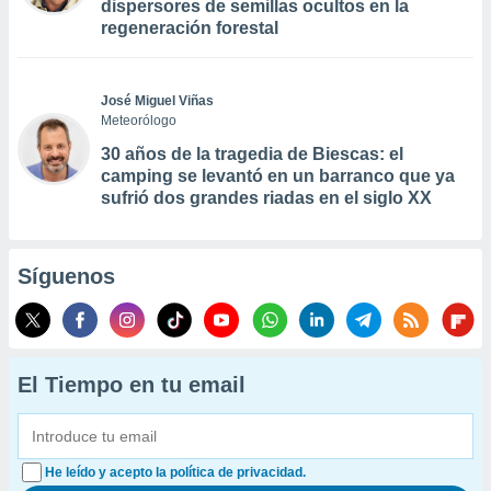
dispersores de semillas ocultos en la
regeneración forestal
José Miguel Viñas
Meteorólogo
30 años de la tragedia de Biescas: el
camping se levantó en un barranco que ya
sufrió dos grandes riadas en el siglo XX
Síguenos
El Tiempo en tu email
He leído y acepto la política de privacidad.