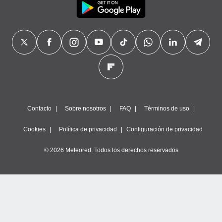
Contacto
Sobre nosotros
FAQ
Términos de uso
Cookies
Política de privacidad
Configuración de privacidad
© 2026 Meteored. Todos los derechos reservados