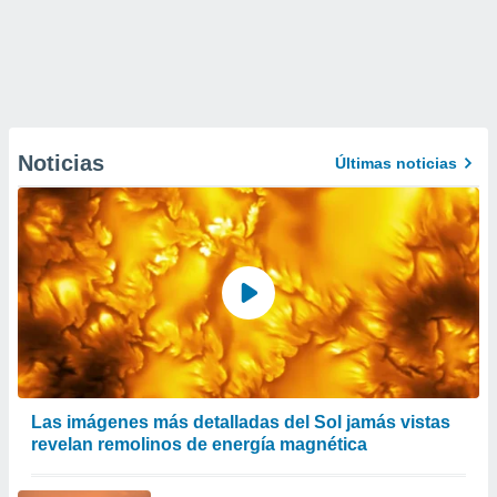
Noticias
Últimas noticias
Las imágenes más detalladas del Sol jamás vistas
revelan remolinos de energía magnética