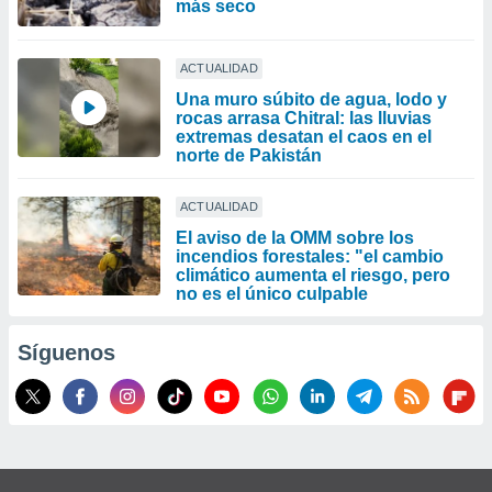
más seco
ACTUALIDAD
Una muro súbito de agua, lodo y
rocas arrasa Chitral: las lluvias
extremas desatan el caos en el
norte de Pakistán
ACTUALIDAD
El aviso de la OMM sobre los
incendios forestales: "el cambio
climático aumenta el riesgo, pero
no es el único culpable
Síguenos