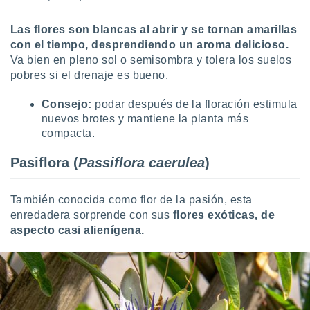
Las flores son blancas al abrir y se tornan amarillas
con el tiempo, desprendiendo un aroma delicioso.
Va bien en pleno sol o semisombra y tolera los suelos
pobres si el drenaje es bueno.
Consejo:
podar después de la floración estimula
nuevos brotes y mantiene la planta más
compacta.
Pasiflora (
Passiflora caerulea
)
También conocida como flor de la pasión, esta
enredadera sorprende con sus
flores exóticas, de
aspecto casi alienígena.