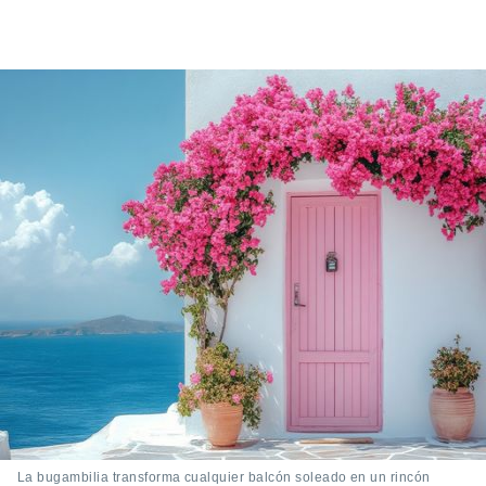
La bugambilia transforma cualquier balcón soleado en un rincón