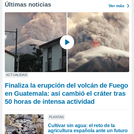
Últimas noticias
Ver más
ACTUALIDAD
Finaliza la erupción del volcán de Fuego
en Guatemala: así cambió el cráter tras
50 horas de intensa actividad
PLANTAS
Cultivar sin agua: el reto de la
agricultura española ante un futuro