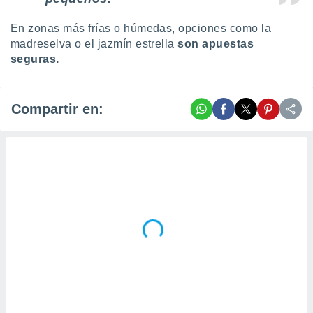
En zonas más frías o húmedas, opciones como la
madreselva o el jazmín estrella
son apuestas
seguras.
Compartir en: