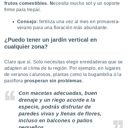
frutos comestibles. N
ecesita mucho sol y un soporte
firme para trepar.
Consejo:
fertiliza una vez al mes en primavera-
verano para una floración más abundante.
¿Puedo tener un jardín vertical en
cualquier zona?
Claro que sí. Solo necesitas elegir enredaderas que se
adapten al clima de tu región. Por ejemplo, en lugares
de veranos calurosos, plantas como la bugambilia o la
pasiflora
prosperan sin problemas.
Con macetas adecuadas, buen
drenaje y un riego acorde a la
especie, podrás disfrutar de
paredes vivas y llenas de flores,
incluso en balcones o patios
pequeños.