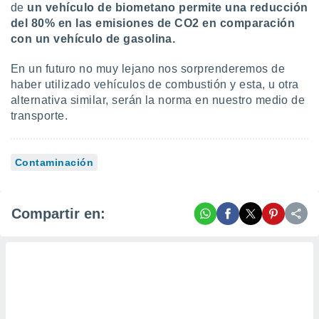
de
un vehículo de biometano permite una reducción
del 80% en las emisiones de CO2 en comparación
con un vehículo de gasolina.
En un futuro no muy lejano nos sorprenderemos de
haber utilizado vehículos de combustión y esta, u otra
alternativa similar, serán la norma en nuestro medio de
transporte.
Contaminación
Compartir en: