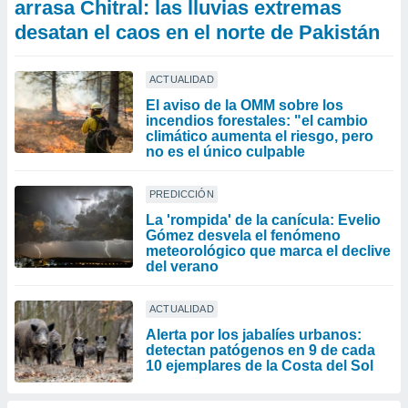
arrasa Chitral: las lluvias extremas
desatan el caos en el norte de Pakistán
ACTUALIDAD
El aviso de la OMM sobre los
incendios forestales: "el cambio
climático aumenta el riesgo, pero
no es el único culpable
PREDICCIÓN
La 'rompida' de la canícula: Evelio
Gómez desvela el fenómeno
meteorológico que marca el declive
del verano
ACTUALIDAD
Alerta por los jabalíes urbanos:
detectan patógenos en 9 de cada
10 ejemplares de la Costa del Sol