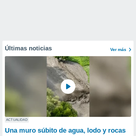
Últimas noticias
Ver más
ACTUALIDAD
Una muro súbito de agua, lodo y rocas