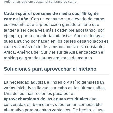
Autónomas que encabezan el consumo de carne.
Cada español consume de media casi 48 kg de
carne al año.
Con un consumo tan elevado de carne
es evidente que la producción ganadera tiene que
tender a ser cada vez más sostenible apostando, por
ejemplo, por la ganadería extensiva. Aunque todavía
queda mucho por hacer, en los países desarrollados es
cada vez más eficiente y menos nociva. No obstante,
África, América del Sur y el sur de Asia encabezan el
ranking de grandes áreas emisoras de metano.
Soluciones para aprovechar el metano
La necesidad agudiza el ingenio y así lo demuestran
varias iniciativas llevadas a cabo en los últimos años.
Una de las más recientes pasa por el
aprovechamiento de las aguas residuales
que,
convertidas en biometano, suponen un combustible
alternativo para nuestros vehículos. De hecho, el uso