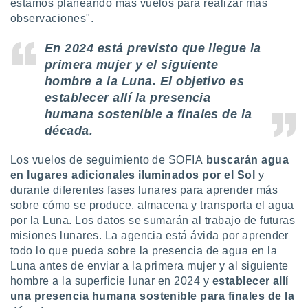
estamos planeando más vuelos para realizar más
observaciones".
En 2024 está previsto que llegue la
primera mujer y el siguiente
hombre a la Luna. El objetivo es
establecer allí la presencia
humana sostenible a finales de la
década.
Los vuelos de seguimiento de SOFIA
buscarán agua
en lugares adicionales iluminados por el Sol
y
durante diferentes fases lunares para aprender más
sobre cómo se produce, almacena y transporta el agua
por la Luna. Los datos se sumarán al trabajo de futuras
misiones lunares. La agencia está ávida por aprender
todo lo que pueda sobre la presencia de agua en la
Luna antes de enviar a la primera mujer y al siguiente
hombre a la superficie lunar en 2024 y
establecer allí
una presencia humana sostenible para finales de la