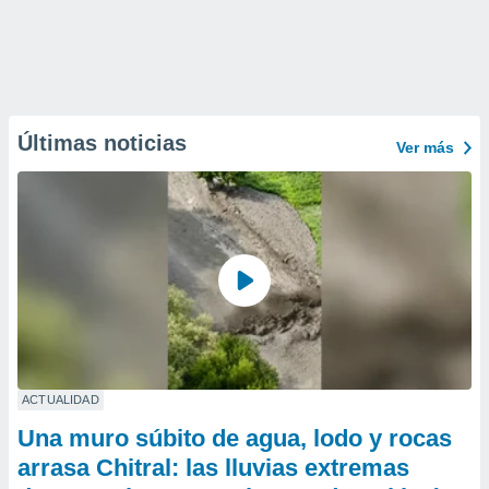
Últimas noticias
Ver más
ACTUALIDAD
Una muro súbito de agua, lodo y rocas
arrasa Chitral: las lluvias extremas