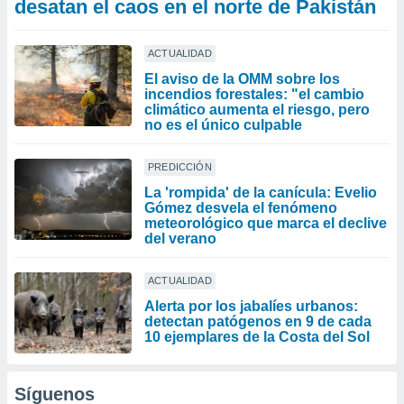
desatan el caos en el norte de Pakistán
ACTUALIDAD
El aviso de la OMM sobre los
incendios forestales: "el cambio
climático aumenta el riesgo, pero
no es el único culpable
PREDICCIÓN
La 'rompida' de la canícula: Evelio
Gómez desvela el fenómeno
meteorológico que marca el declive
del verano
ACTUALIDAD
Alerta por los jabalíes urbanos:
detectan patógenos en 9 de cada
10 ejemplares de la Costa del Sol
Síguenos