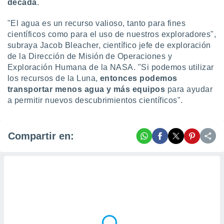
década
.
"El agua es un recurso valioso, tanto para fines
científicos como para el uso de nuestros exploradores",
subraya Jacob Bleacher, científico jefe de exploración
de la Dirección de Misión de Operaciones y
Exploración Humana de la NASA. "Si podemos utilizar
los recursos de la Luna,
entonces podemos
transportar menos agua y más equipos
para ayudar
a permitir nuevos descubrimientos científicos".
Compartir en: