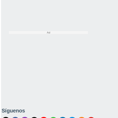
Síguenos