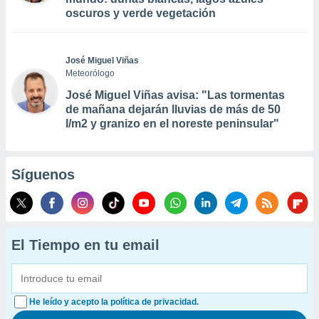
oscuros y verde vegetación
José Miguel Viñas
Meteorólogo
José Miguel Viñas avisa: "Las tormentas
de mañana dejarán lluvias de más de 50
l/m2 y granizo en el noreste peninsular"
Síguenos
El Tiempo en tu email
He leído y acepto la política de privacidad.