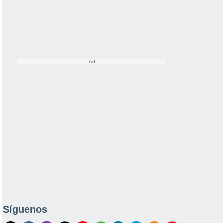
Síguenos