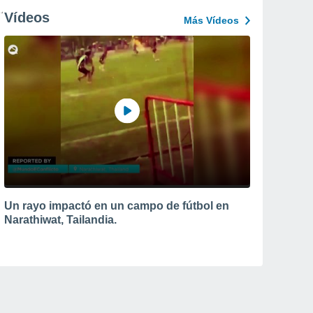
Vídeos
Más Vídeos
Un rayo impactó en un campo de fútbol en
Narathiwat, Tailandia.