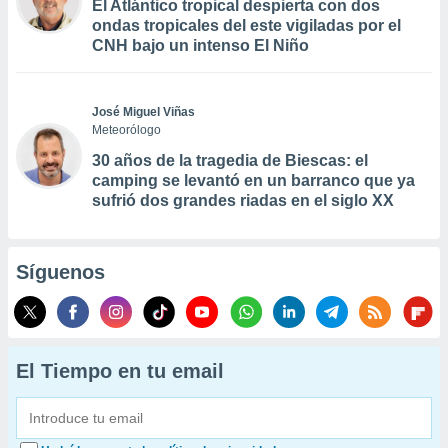
El Atlántico tropical despierta con dos
ondas tropicales del este vigiladas por el
CNH bajo un intenso El Niño
José Miguel Viñas
Meteorólogo
30 años de la tragedia de Biescas: el
camping se levantó en un barranco que ya
sufrió dos grandes riadas en el siglo XX
Síguenos
El Tiempo en tu email