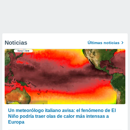
Noticias
Últimas noticias
Un meteorólogo italiano avisa: el fenómeno de El
Niño podría traer olas de calor más intensas a
Europa