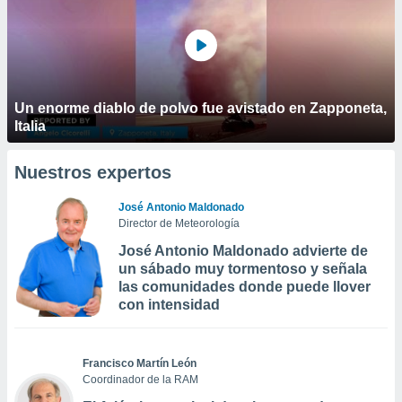
Un enorme diablo de polvo fue avistado en Zapponeta,
Italia
Nuestros expertos
José Antonio Maldonado
Director de Meteorología
José Antonio Maldonado advierte de
un sábado muy tormentoso y señala
las comunidades donde puede llover
con intensidad
Francisco Martín León
Coordinador de la RAM