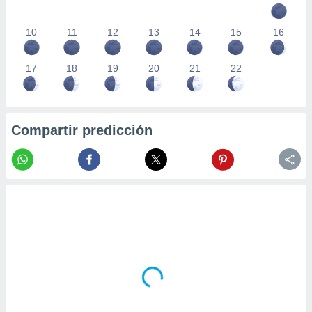
10
11
12
13
14
15
16
17
18
19
20
21
22
Compartir predicción