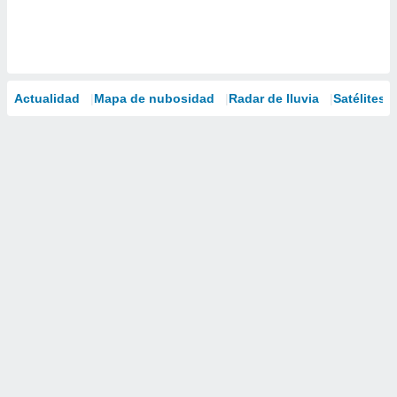
Actualidad
Mapa de nubosidad
Radar de lluvia
Satélites