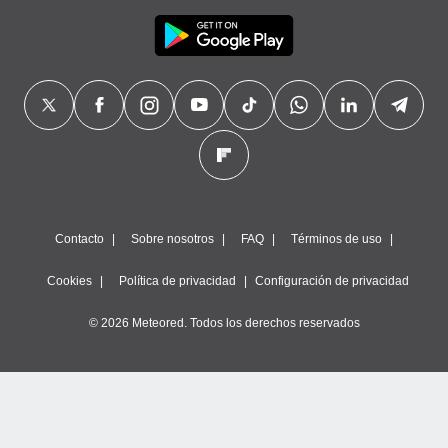
Contacto
Sobre nosotros
FAQ
Términos de uso
Cookies
Política de privacidad
Configuración de privacidad
© 2026 Meteored. Todos los derechos reservados