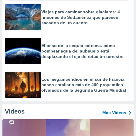
Viajes para caminar sobre glaciares: 4
rincones de Sudamérica que parecen
sacados de un cuento
El peso de la sequía extrema: cómo
bombear agua del subsuelo está
desplazando el eje de rotación terrestre
Los megaincendios en el sur de Francia
hacen estallar a más de 400 proyectiles
olvidados de la Segunda Guerra Mundial
Vídeos
Más Vídeos