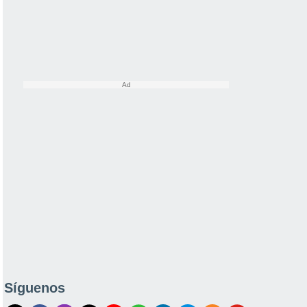
Síguenos