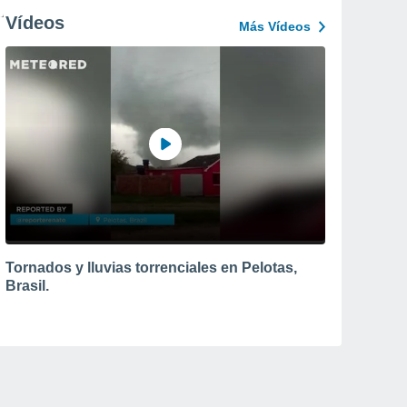
Vídeos
Más Vídeos
Tornados y lluvias torrenciales en Pelotas,
Brasil.