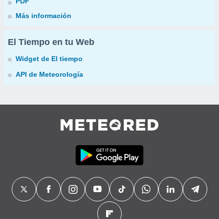
PDF
Más información
El Tiempo en tu Web
Widget de El tiempo
API de Meteorología