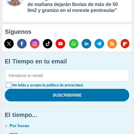
de mañana dejarán lluvias de más de 50
l/m2 y granizo en el noreste peninsular"
Síguenos
El Tiempo en tu email
He leído y acepto la política de privacidad.
El tiempo...
Por horas