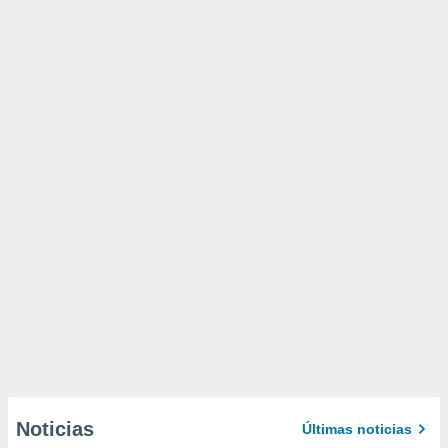
Noticias
Últimas noticias