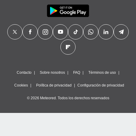
Contacto
Sobre nosotros
FAQ
Términos de uso
Cookies
Política de privacidad
Configuración de privacidad
© 2026 Meteored. Todos los derechos reservados