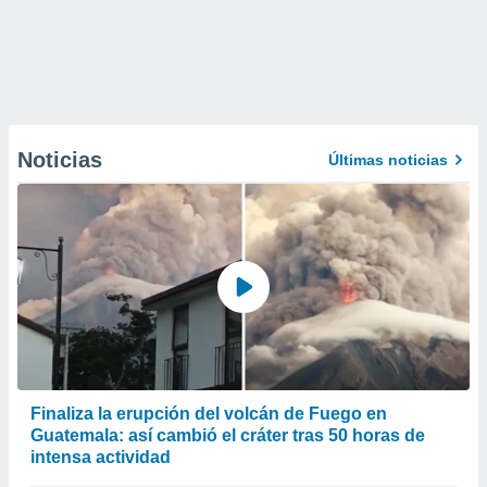
Noticias
Últimas noticias
Finaliza la erupción del volcán de Fuego en
Guatemala: así cambió el cráter tras 50 horas de
intensa actividad