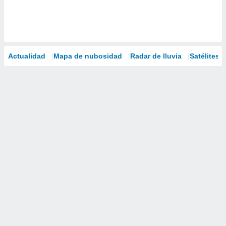
Actualidad
Mapa de nubosidad
Radar de lluvia
Satélites