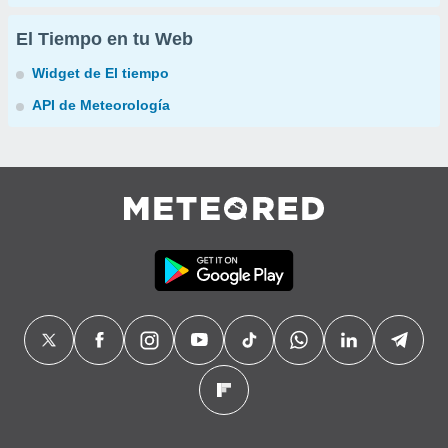
El Tiempo en tu Web
Widget de El tiempo
API de Meteorología