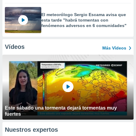
El meteorólogo Sergio Escama avisa que
esta tarde "habrá tormentas con
fenómenos adversos en 6 comunidades"
Vídeos
Más Vídeos
Este sábado una tormenta dejará tormentas muy
fuertes
Nuestros expertos