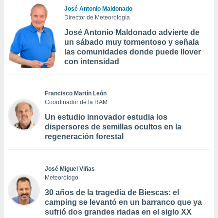
José Antonio Maldonado
Director de Meteorología
José Antonio Maldonado advierte de
un sábado muy tormentoso y señala
las comunidades donde puede llover
con intensidad
Francisco Martín León
Coordinador de la RAM
Un estudio innovador estudia los
dispersores de semillas ocultos en la
regeneración forestal
José Miguel Viñas
Meteorólogo
30 años de la tragedia de Biescas: el
camping se levantó en un barranco que ya
sufrió dos grandes riadas en el siglo XX