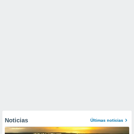
Noticias
Últimas noticias