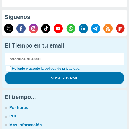
Síguenos
El Tiempo en tu email
He leído y acepto la política de privacidad.
El tiempo...
Por horas
PDF
Más información